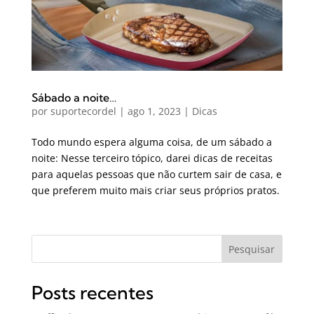
Sábado a noite…
por
suportecordel
|
ago 1, 2023
|
Dicas
Todo mundo espera alguma coisa, de um sábado a
noite: Nesse terceiro tópico, darei dicas de receitas
para aquelas pessoas que não curtem sair de casa, e
que preferem muito mais criar seus próprios pratos.
Pesquisar
Posts recentes