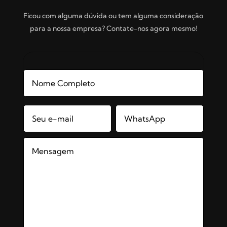
Ficou com alguma dúvida ou tem alguma consideração
para a nossa empresa? Contate-nos agora mesmo!