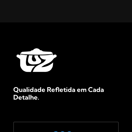
Qualidade Refletida em Cada
Detalhe.