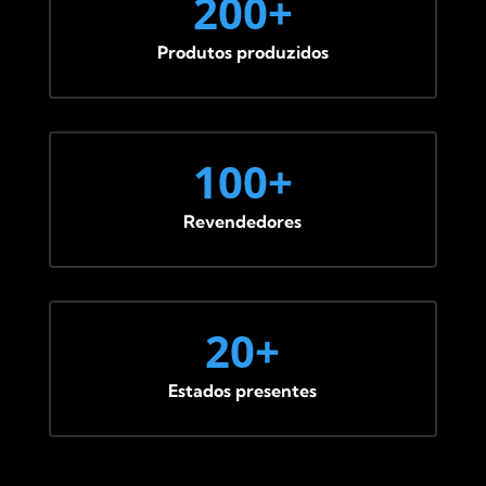
200+
Produtos produzidos
100+
Revendedores
20+
Estados presentes