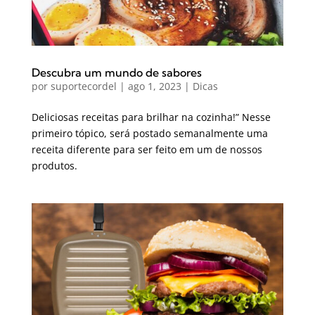
Descubra um mundo de sabores
por
suportecordel
|
ago 1, 2023
|
Dicas
Deliciosas receitas para brilhar na cozinha!” Nesse
primeiro tópico, será postado semanalmente uma
receita diferente para ser feito em um de nossos
produtos.