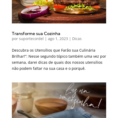
Transforme sua Cozinha
por
suportecordel
|
ago 1, 2023
|
Dicas
Descubra os Utensílios que Farão sua Culinária
Brilhar!”: Nesse segundo tópico também uma vez por
semana, darei dicas de quais dos nossos utensílios
não podem faltar na sua casa e o porquê.