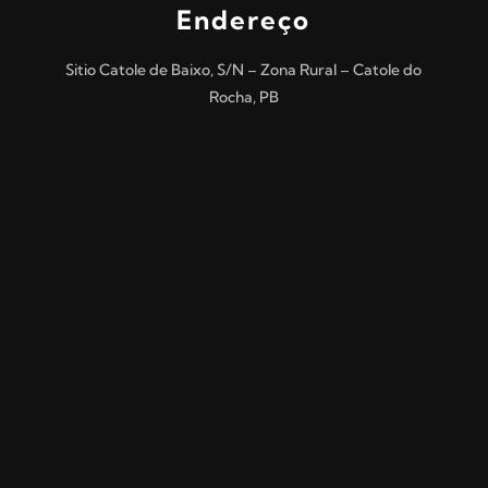
Endereço
Sitio Catole de Baixo, S/N – Zona Rural – Catole do
Rocha, PB