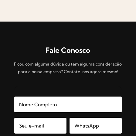
Fale Conosco
Ficou com alguma dúvida ou tem alguma consideração
para a nossa empresa? Contate-nos agora mesmo!