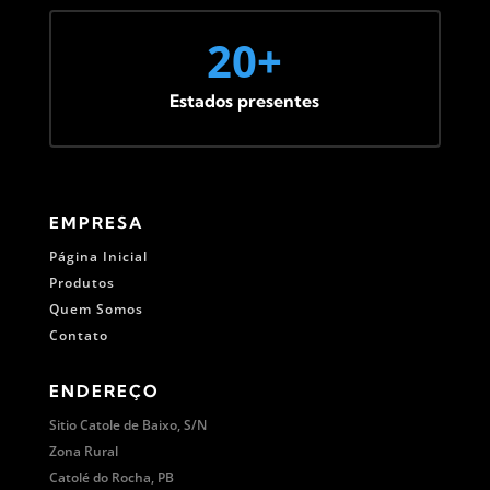
20+
Estados presentes
EMPRESA
Página Inicial
Produtos
Quem Somos
Contato
ENDEREÇO
Sitio Catole de Baixo, S/N
Zona Rural
Catolé do Rocha, PB