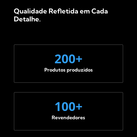
Qualidade Refletida em Cada
Detalhe.
200+
Produtos produzidos
100+
Revendedores