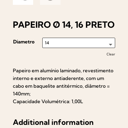
PAPEIRO Ø 14, 16 PRETO
Diametro
Clear
Papeiro em alumínio laminado, revestimento
interno e externo antiaderente, com um
cabo em baquelite antitérmico, diâmetro =
140mm;
Capacidade Volumétrica: 1,00L
Additional information