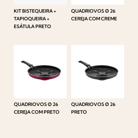
KIT BISTEQUEIRA +
QUADRIOVOS Ø 26
TAPIOQUEIRA +
CEREJA COM CREME
ESÁTULA PRETO
QUADRIOVOS Ø 26
QUADRIOVOS Ø 26
CEREJA COM PRETO
PRETO