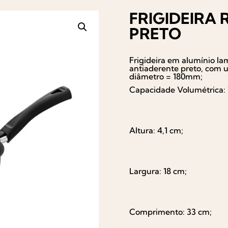
FRIGIDEIRA R
PRETO
Frigideira em alumínio la
antiaderente preto, com 
diâmetro = 180mm;
Capacidade Volumétrica: 
Altura: 4,1 cm;
Largura: 18 cm;
Comprimento: 33 cm;