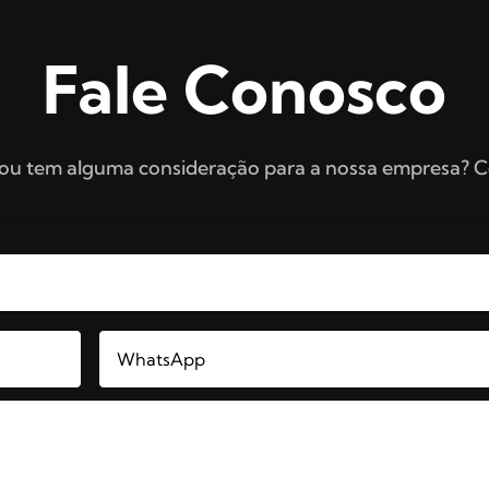
Fale Conosco
 ou tem alguma consideração para a nossa empresa? 