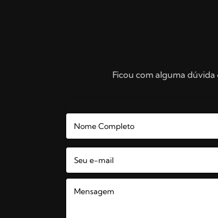
Ficou com alguma dúvida