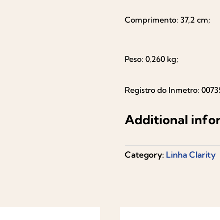
Comprimento: 37,2 cm;
Peso: 0,260 kg;
Registro do Inmetro: 0073
Additional info
Category:
Linha Clarity