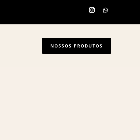
NOSSOS PRODUTOS