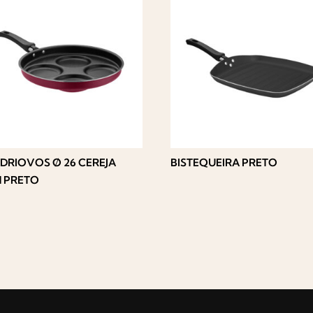
DRIOVOS Ø 26 CEREJA
BISTEQUEIRA PRETO
 PRETO