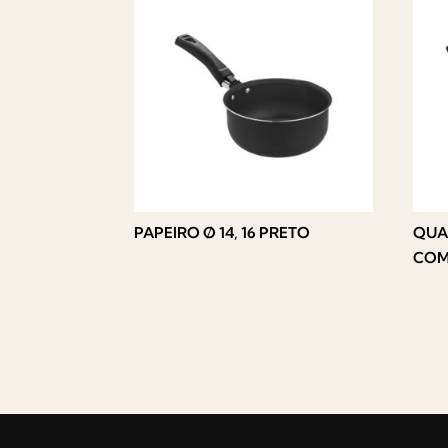
PAPEIRO Ø 14, 16 PRETO
QUA
COM