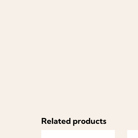
Related products