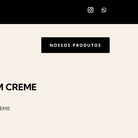
NOSSOS PRODUTOS
OM CREME
REME