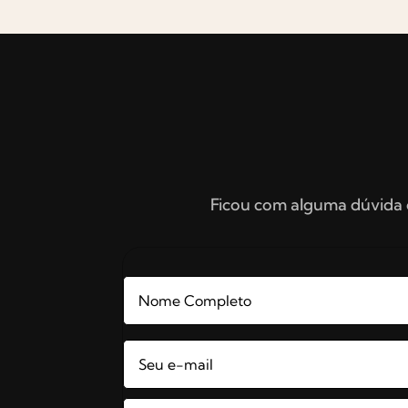
Ficou com alguma dúvida