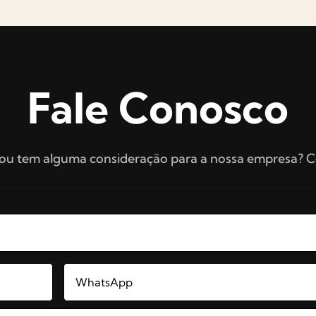
Fale Conosco
 ou tem alguma consideração para a nossa empresa? 