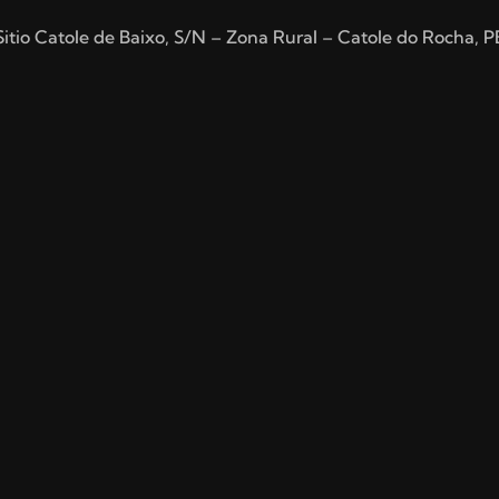
Sitio Catole de Baixo, S/N – Zona Rural – Catole do Rocha, P