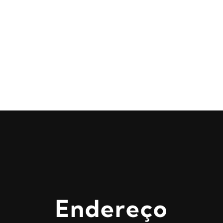
Endereço