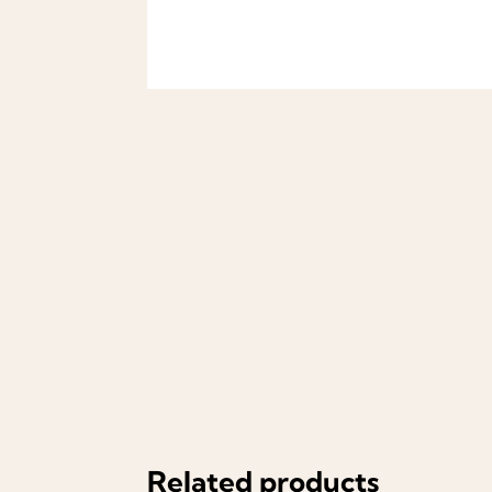
Related products