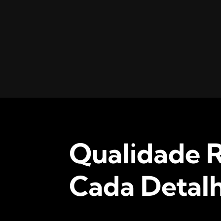
Qualidade R
Cada Detalh