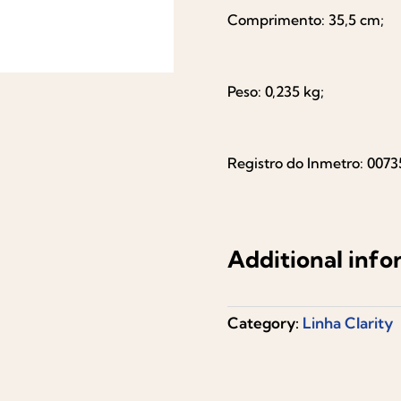
Comprimento: 35,5 cm;
Peso: 0,235 kg;
Registro do Inmetro: 0073
Additional info
Category:
Linha Clarity