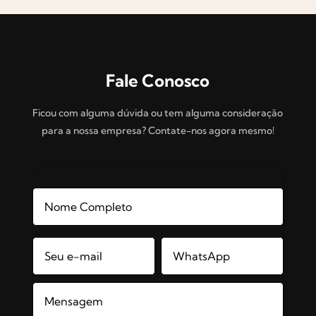
Fale Conosco
Ficou com alguma dúvida ou tem alguma consideração
para a nossa empresa? Contate-nos agora mesmo!