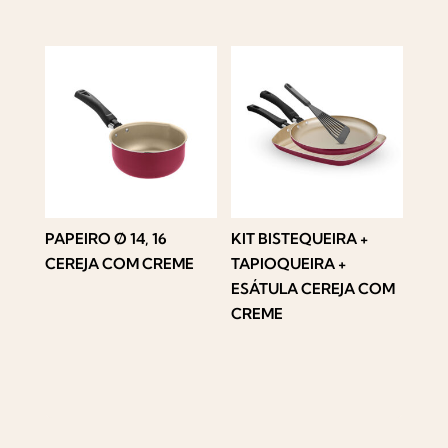
PAPEIRO Ø 14, 16
KIT BISTEQUEIRA +
CEREJA COM CREME
TAPIOQUEIRA +
ESÁTULA CEREJA COM
CREME