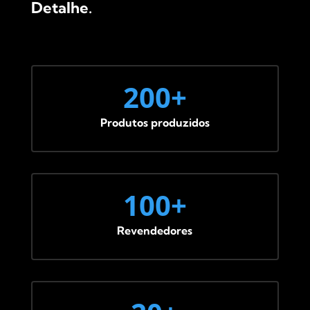
Detalhe.
200+
Produtos produzidos
100+
Revendedores