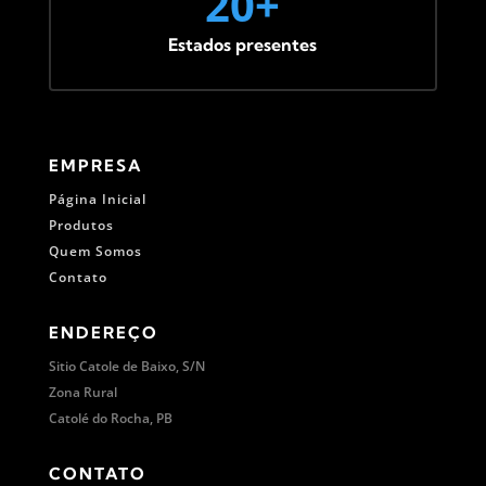
20+
Estados presentes
EMPRESA
Página Inicial
Produtos
Quem Somos
Contato
ENDEREÇO
Sitio Catole de Baixo, S/N
Zona Rural
Catolé do Rocha, PB
CONTATO