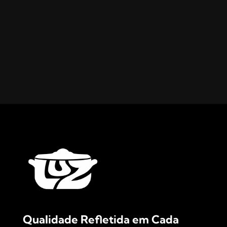
Qualidade Refletida em Cada