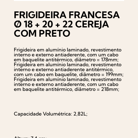
FRIGIDEIRA FRANCESA
Ø 18 + 20 + 22 CEREJA
COM PRETO
Frigideira em alumínio laminado, revestimento
interno e externo antiaderente, com um cabo
em baquelite antitérmico, diâmetro = 178mm;
Frigideira em alumínio laminado, revestimento
interno e externo antiaderente antitérmico,
com um cabo em baquelite, diâmetro = 199mm;
Frigideira em alumínio laminado, revestimento
interno e externo antiaderente, com um cabo
em baquelite antitérmico, diâmetro = 218mm;
Capacidade Volumétrica: 2,82L;