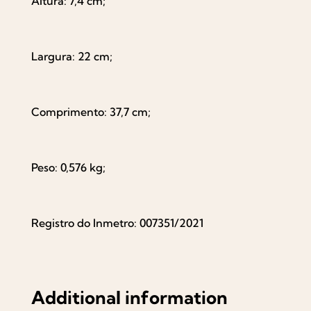
Altura: 7,4 cm;
Largura: 22 cm;
Comprimento: 37,7 cm;
Peso: 0,576 kg;
Registro do Inmetro: 007351/2021
Additional information