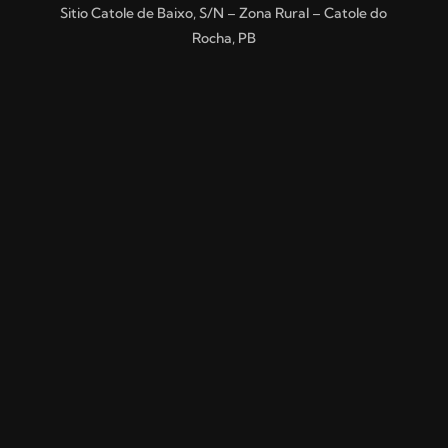
Sitio Catole de Baixo, S/N – Zona Rural – Catole do
Rocha, PB