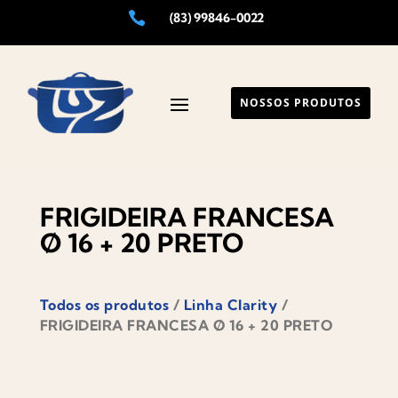

(83) 99846-0022
NOSSOS PRODUTOS
FRIGIDEIRA FRANCESA
Ø 16 + 20 PRETO
Todos os produtos
/
Linha Clarity
/
FRIGIDEIRA FRANCESA Ø 16 + 20 PRETO