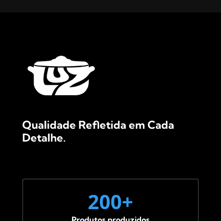
Qualidade Refletida em Cada
Detalhe.
200+
Produtos produzidos