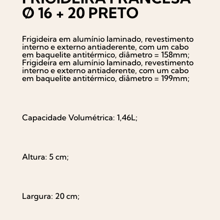
Ø 16 + 20 PRETO
Frigideira em alumínio laminado, revestimento
interno e externo antiaderente, com um cabo
em baquelite antitérmico, diâmetro = 158mm;
Frigideira em alumínio laminado, revestimento
interno e externo antiaderente, com um cabo
em baquelite antitérmico, diâmetro = 199mm;
Capacidade Volumétrica: 1,46L;
Altura: 5 cm;
Largura: 20 cm;