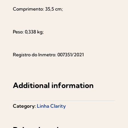
Comprimento: 35,5 cm;
Peso: 0,338 kg;
Registro do Inmetro: 007351/2021
Additional information
Category:
Linha Clarity