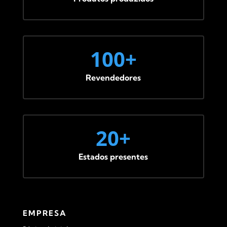
100+
Revendedores
20+
Estados presentes
EMPRESA