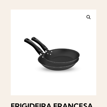
FRIGIDEIRA FRANCESA