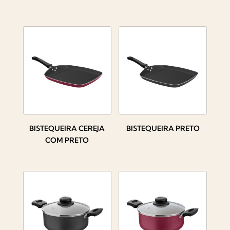
BISTEQUEIRA CEREJA
BISTEQUEIRA PRETO
COM PRETO