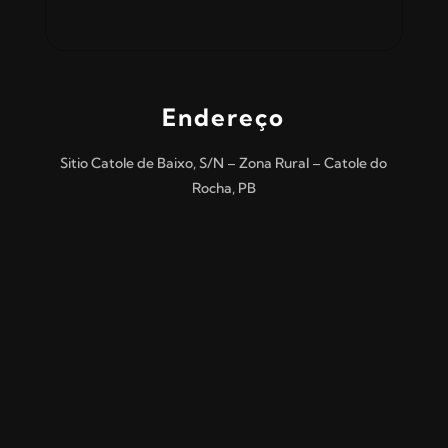
Endereço
Sitio Catole de Baixo, S/N – Zona Rural – Catole do
Rocha, PB