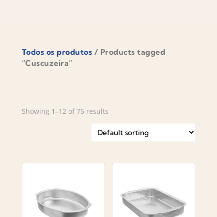
Todos os produtos
/ Products tagged
“Cuscuzeira”
Showing 1–12 of 75 results