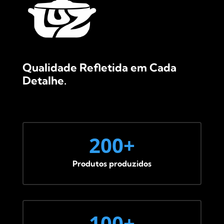
Qualidade Refletida em Cada
Detalhe.
200+
Produtos produzidos
100+