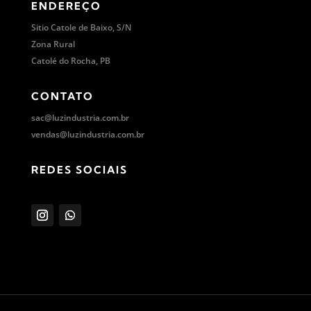
ENDEREÇO
Sitio Catole de Baixo, S/N
Zona Rural
Catolé do Rocha, PB
CONTATO
sac@luzindustria.com.br
vendas@luzindustria.com.br
REDES SOCIAIS