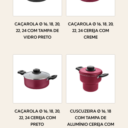
CAÇAROLA Ø 16, 18, 20,
CAÇAROLA Ø 16, 18, 20,
22, 24 COM TAMPA DE
22, 24 CEREJA COM
VIDRO PRETO
CREME
CAÇAROLA Ø 16, 18, 20,
CUSCUZEIRA Ø 16, 18
22, 24 CEREJA COM
COM TAMPA DE
PRETO
ALUMÍNIO CEREJA COM