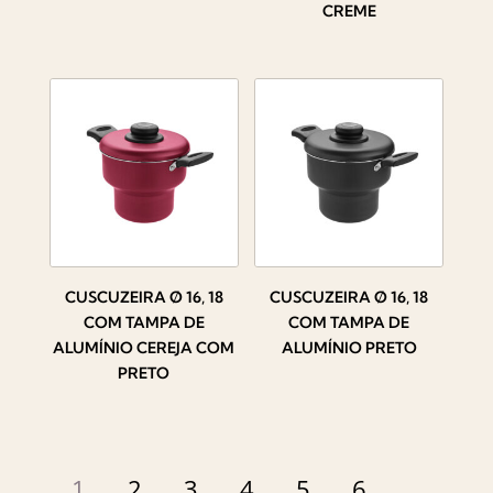
CREME
CUSCUZEIRA Ø 16, 18
CUSCUZEIRA Ø 16, 18
COM TAMPA DE
COM TAMPA DE
ALUMÍNIO CEREJA COM
ALUMÍNIO PRETO
PRETO
1
2
3
4
5
6