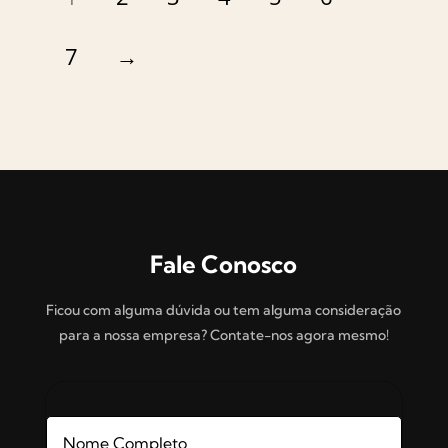
7
→
Fale Conosco
Ficou com alguma dúvida ou tem alguma consideração
para a nossa empresa? Contate-nos agora mesmo!