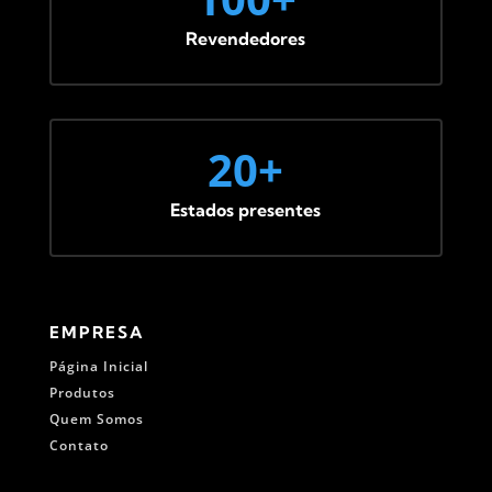
Revendedores
20+
Estados presentes
EMPRESA
Página Inicial
Produtos
Quem Somos
Contato